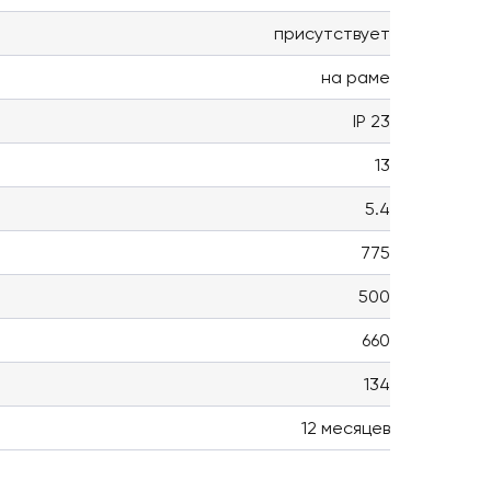
присутствует
на раме
IP 23
13
5.4
775
500
660
134
12 месяцев