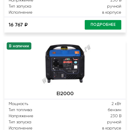
Тип запуска
ручной
Исполнение
в корпусе
16 767 ₽
ПОДРОБНЕЕ
В наличии
EI2000
Мощность
2 кВт
Тип топлива
бензин
Напряжение
230 В
Тип запуска
ручной
Исполнение
в корпусе