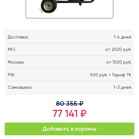
Доставка:
1-4 дней
MO:
от 2500 руб.
Москва:
от 1500 руб.
РФ:
500 руб. + Тариф ТК
Самовывоз:
1-3 дней
80 355 ₽
77 141 ₽
Добавить в корзину