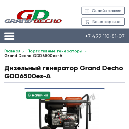
Онлайн заявка
Ваша корзина
+7 499 110-81-07
Главная
Портативные генераторы
Grand Decho GDD6500es-A
Дизельный генератор Grand Decho
GDD6500es-A
В наличии