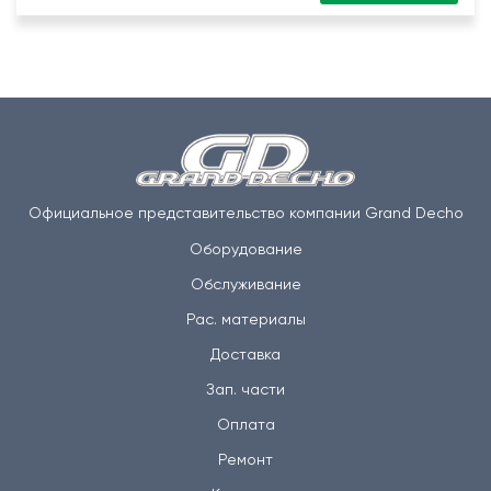
Официальное представительство компании Grand Decho
Оборудование
Обслуживание
Рас. материалы
Доставка
Зап. части
Оплата
Ремонт