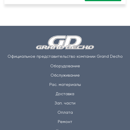
Официальное представительство компании Grand Decho
Оборудование
Обслуживание
Рас. материалы
Доставка
Зап. части
Оплата
Ремонт