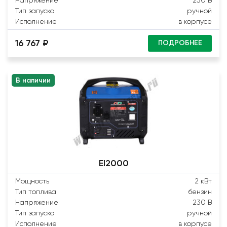
Тип запуска
ручной
Исполнение
в корпусе
16 767 ₽
ПОДРОБНЕЕ
В наличии
EI2000
Мощность
2 кВт
Тип топлива
бензин
Напряжение
230 В
Тип запуска
ручной
Исполнение
в корпусе