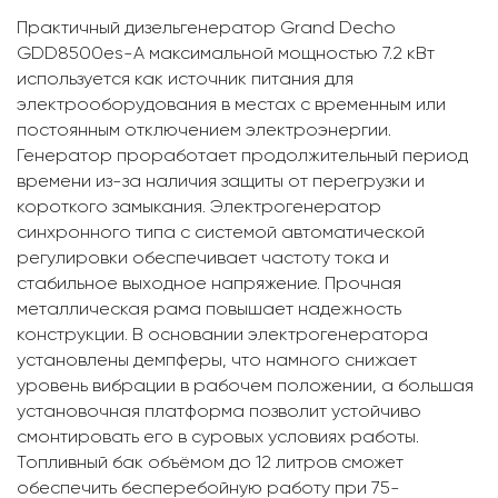
Практичный дизельгенератор Grand Decho
GDD8500es-A максимальной мощностью 7.2 кВт
используется как источник питания для
электрооборудования в местах с временным или
постоянным отключением электроэнергии.
Генератор проработает продолжительный период
времени из-за наличия защиты от перегрузки и
короткого замыкания. Электрогенератор
синхронного типа с системой автоматической
регулировки обеспечивает частоту тока и
стабильное выходное напряжение. Прочная
металлическая рама повышает надежность
конструкции. В основании электрогенератора
установлены демпферы, что намного снижает
уровень вибрации в рабочем положении, а большая
установочная платформа позволит устойчиво
смонтировать его в суровых условиях работы.
Топливный бак объёмом до 12 литров сможет
обеспечить бесперебойную работу при 75-