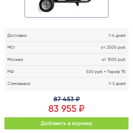
Доставка:
1-4 дней
MO:
от 2500 руб.
Москва:
от 1500 руб.
РФ:
500 руб. + Тариф ТК
Самовывоз:
1-3 дней
87 453 ₽
83 955 ₽
Добавить в корзину