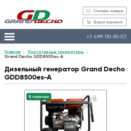
Онлайн заявка
Ваша корзина
+7 499 110-81-07
Главная
Портативные генераторы
Grand Decho GDD8500es-A
Дизельный генератор Grand Decho
GDD8500es-A
В наличии