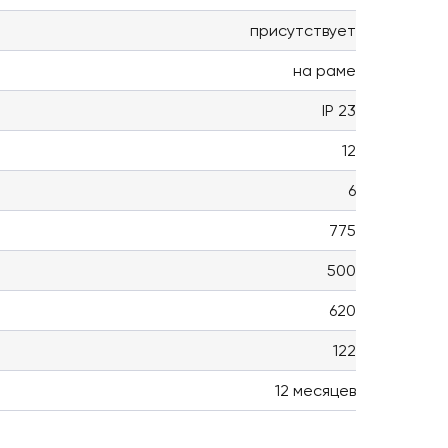
присутствует
на раме
IP 23
12
6
775
500
620
122
12 месяцев